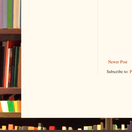
Newer Post
Subscribe to:
P