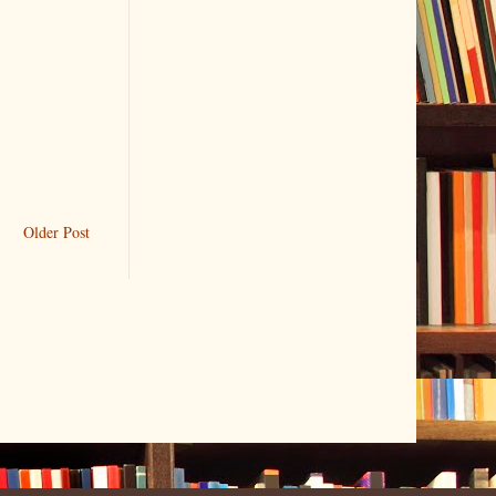
Older Post