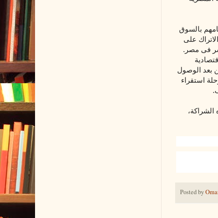
امهم بالسوق
لاتراك على
شر فى مصر.
قتصادية
ن بعد الوصول
حلة استقراء
.
 الشراكة،
Posted by
Omar